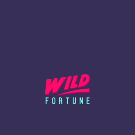
Entdecke deinen Schatz und gewinne aufregende Preise!
Registrieren
Siehe Belohnungen
PREMIUMBOX
Bis zu
13€
Preis: 600 Punkte
Entdecke deinen Schatz und gewinne aufregende Preise!
Registrieren
Siehe Belohnungen