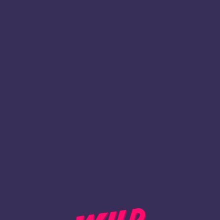
1
Registrieren
ZURÜCK