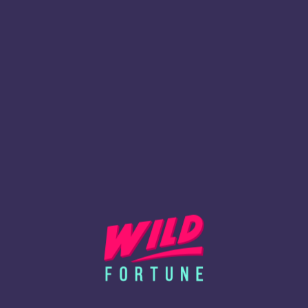
einzuladen, wie du möchtest
2
BONUS FÜR DEINEN FREUND
Dein Freund erhält einen Bonus nach seiner ersten
Einzahlung
3
BEANSPRUCHE DEINE BELOHNUNGEN
Verdiene Boni jedes Mal, wenn sich ein Freund über
deinen Empfehlungscode registriert
AGB
Ein Spieler kann eine unbegrenzte Anzahl an
Freunden zur Registrierung einladen.