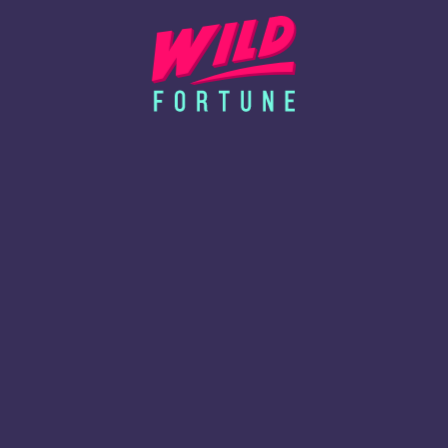
Verantwortungsvolles Spielen
FAQ
App Insta
Unsere Partner