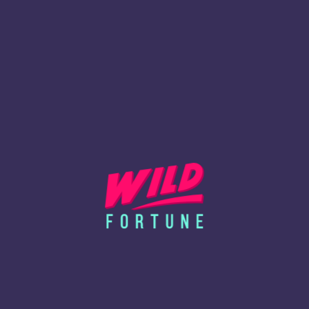
À Propos
FAQ
Wildfortune Casino
Installer
Termes Et Conditions
L`application
Conditions
Générales Des Bonus
Politique De
Confidentialité
Politique Des
Cookies
Nos partenaires