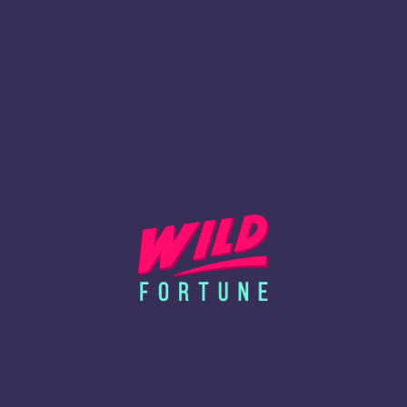
À Propos
FAQ
Wildfortune Casino
Installer
Termes Et Conditions
L`application
Conditions
Générales Des Bonus
Politique De
Confidentialité
Politique Des
Cookies
Nos partenaires