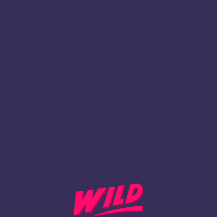
t la confidentialité des données. Dans quelle 
iement proposées par le casino ?
 les retraits soient traités ?
ompte ?
-ce que Wild Fortune offre une assistance quel