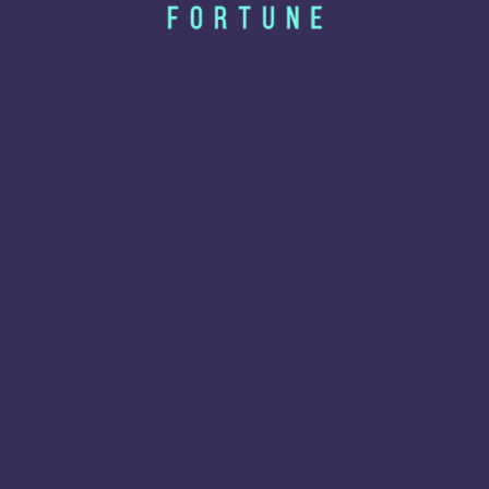
rtune Casino
Termes Et Conditions
Conditions Gé
Politique Des Cookies
og
Jeu Responsable
FAQ
Installer L`applica
Nos partenaires