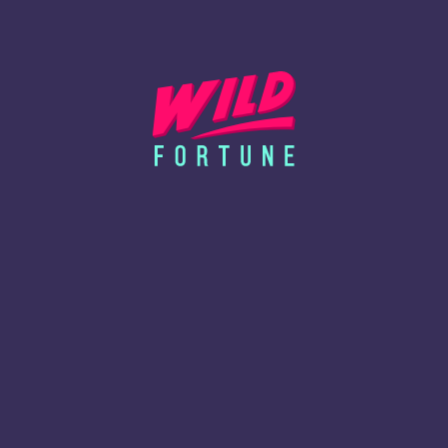
dfortune Casino
Vilkår Og Betingelser
Bonusvilkår
Retningslinjer For Informasjonskapsler
Blog
Ansvarlig Spilling
FAQ
Installer App
Våre partnere